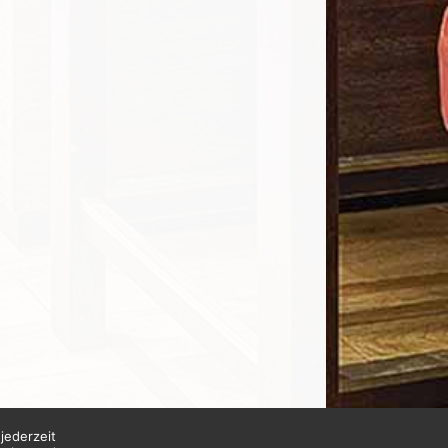
jederzeit